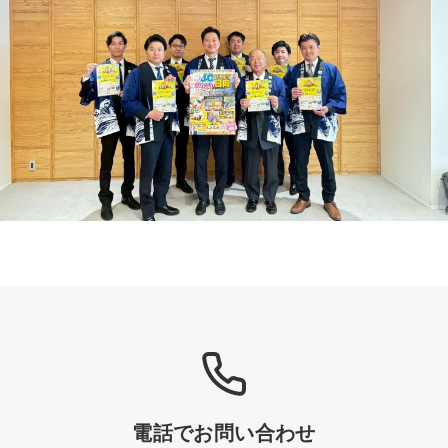
電話でお問い合わせ