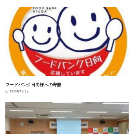
フードバンク日向様への寄贈
2020年7月2日