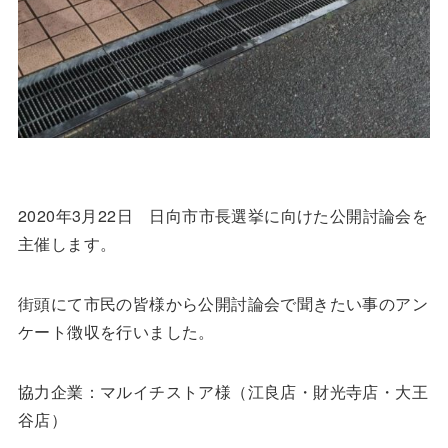
2020年3月22日 日向市市長選挙に向けた公開討論会を
主催します。
街頭にて市民の皆様から公開討論会で聞きたい事のアン
ケート徴収を行いました。
協力企業：マルイチストア様（江良店・財光寺店・大王
谷店）