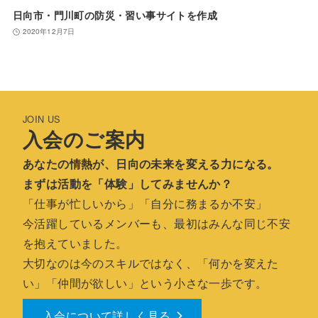
日向市・門川町の防災・習い事サイトを作成
2020年12月7日
JOIN US
入会のご案内
あなたの情熱が、日向の未来を変える力になる。
まずは活動を「体験」してみませんか？
「仕事が忙しいから」「自分に務まるか不安」
今活躍しているメンバーも、最初はみんな同じ不安
を抱えていました。
大切なのは今のスキルではなく、「何かを変えた
い」「仲間が欲しい」という小さな一歩です。
入会について詳しく見る