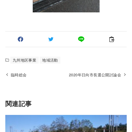
九州地区事業
地域活動
臨時総会
2020年日向市長選公開討論会
関連記事