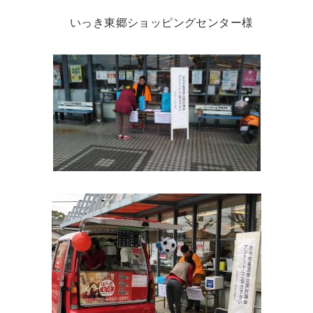
いっき東郷ショッピングセンター様