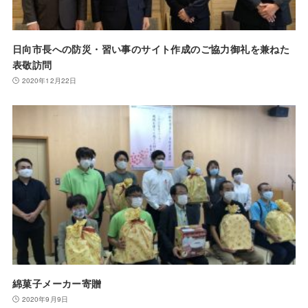
日向市長への防災・習い事のサイト作成のご協力御礼を兼ねた
表敬訪問
2020年12月22日
綿菓子メーカー寄贈
2020年9月9日