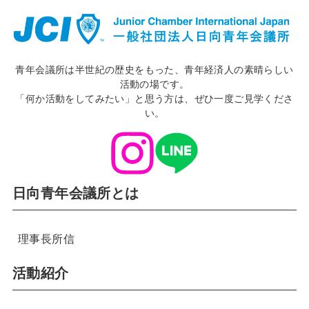
青年会議所は半世紀の歴史をもった、青年経済人の素晴らしい
活動の場です。
「何か活動をしてみたい」と思う方は、ぜひ一度ご見学くださ
い。
日向青年会議所とは
理事長所信
活動紹介