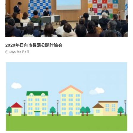
2020年日向市長選公開討論会
2020年5月5日