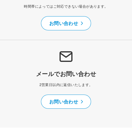
時間帯によってはご対応できない場合があります。
お問い合わせ
メールでお問い合わせ
2営業日以内に返信いたします。
お問い合わせ