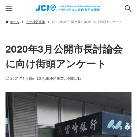
ホーム
九州地区事業
2020年3月公開市長討論会に向け街頭アンケート
2020年3月公開市長討論会
に向け街頭アンケート
2021年1月8日
九州地区事業
地域活動