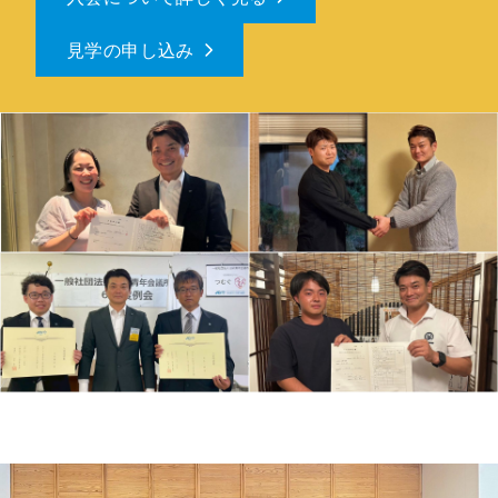
見学の申し込み