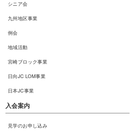
シニア会
九州地区事業
例会
地域活動
宮崎ブロック事業
日向JC LOM事業
日本JC事業
入会案内
見学のお申し込み