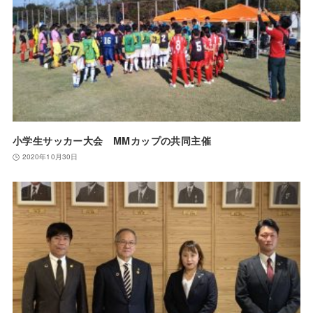
小学生サッカー大会 MMカップの共同主催
2020年10月30日